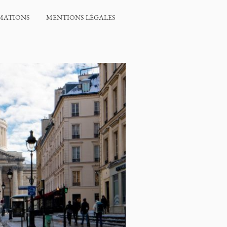
MATIONS
MENTIONS LÉGALES