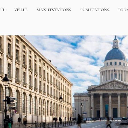
EIL
VEILLE
MANIFESTATIONS
PUBLICATIONS
FOR