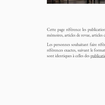
Cette page référence les publicatio
mémoires, articles de revue, articles 
Les personnes souhaitant faire réfé
références exactes, suivant le forma
sont identiques à celles des
publicat