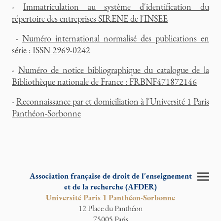
-
Immatriculation au système d'identification du
répertoire des entreprises SIRENE de l'INSEE
-
Numéro international normalisé des publications en
série : ISSN 2969-0242
-
Numéro de notice bibliographique du catalogue de la
Bibliothèque nationale de France : FRBNF471872146
-
Reconnaissance par et domiciliation à l'Université 1 Paris
Panthéon-Sorbonne
Association française de droit de l'enseignement
et de la recherche (AFDER)
Université Paris 1 Panthéon-Sorbonne
12 Place du Panthéon
75005 Paris