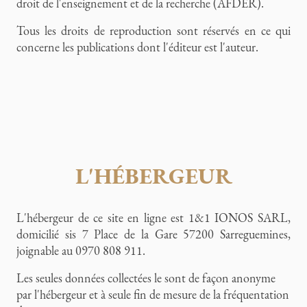
droit de l'enseignement et de la recherche (AFDER).
Tous les droits de reproduction sont réservés en ce qui
concerne les publications dont l'éditeur est l'auteur.
L'HÉBERGEUR
L'hébergeur de ce site en ligne est 1&1 IONOS SARL,
domicilié sis 7 Place de la Gare 57200 Sarreguemines,
joignable au 0970 808 911.
Les seules données collectées le sont de façon anonyme
par l'hébergeur et à seule fin de mesure de la fréquentation