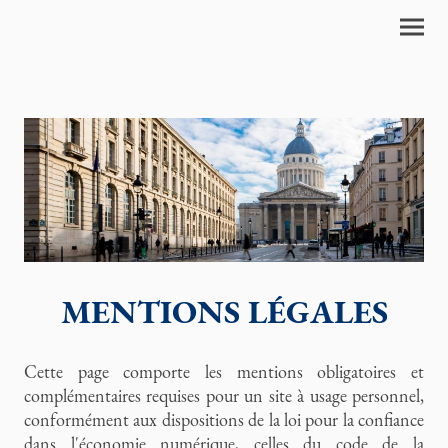
MENTIONS LÉGALES
Cette page comporte les mentions obligatoires et
complémentaires requises pour un site à usage personnel,
conformément aux dispositions de la loi pour la confiance
dans l'économie numérique, celles du code de la